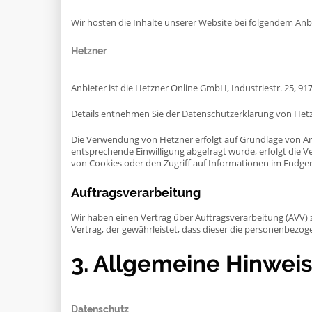
Wir hosten die Inhalte unserer Website bei folgendem Anbi
Hetzner
Anbieter ist die Hetzner Online GmbH, Industriestr. 25, 
Details entnehmen Sie der Datenschutzerklärung von Het
Die Verwendung von Hetzner erfolgt auf Grundlage von Art. 
entsprechende Einwilligung abgefragt wurde, erfolgt die Ve
von Cookies oder den Zugriff auf Informationen im Endgerät
Auftragsverarbeitung
Wir haben einen Vertrag über Auftragsverarbeitung (AVV)
Vertrag, der gewährleistet, dass dieser die personenbez
3. Allgemeine Hinweis
Datenschutz