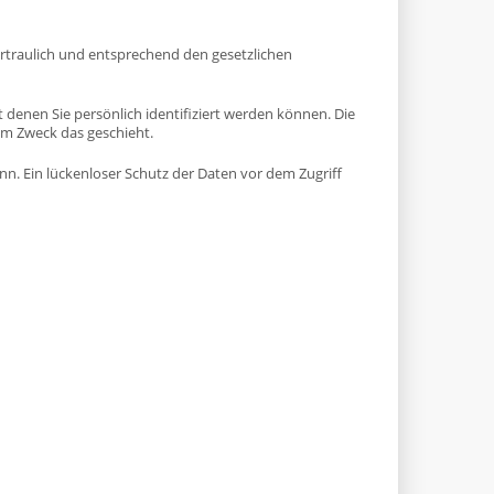
rtraulich und entsprechend den gesetzlichen
enen Sie persönlich identifiziert werden können. Die
em Zweck das geschieht.
nn. Ein lückenloser Schutz der Daten vor dem Zugriff