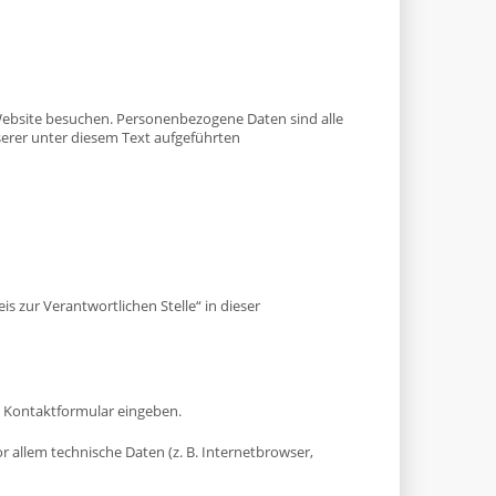
Website besuchen. Personenbezogene Daten sind alle
erer unter diesem Text aufgeführten
 zur Verantwortlichen Stelle“ in dieser
in Kontaktformular eingeben.
 allem technische Daten (z. B. Internetbrowser,